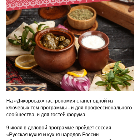
На «Дикоросах» гастрономия станет одной из
ключевых тем программы - и для профессионального
сообщества, и для гостей форума.
9 июля в деловой программе пройдет сессия
«Русская кухня и кухня народов России -