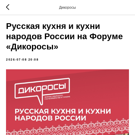
Дикоросы
Русская кухня и кухни
народов России на Форуме
«Дикоросы»
2026-07-08 20:08