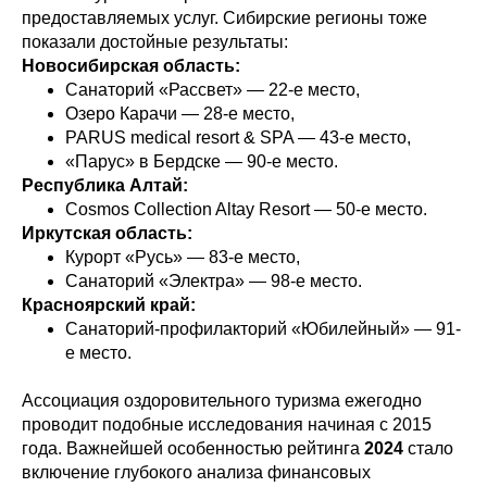
предоставляемых услуг. Сибирские регионы тоже
показали достойные результаты:
Новосибирская область:
Санаторий «Рассвет» — 22-е место,
Озеро Карачи — 28-е место,
PARUS medical resort & SPA — 43-е место,
«Парус» в Бердске — 90-е место.
Республика Алтай:
Cosmos Collection Altay Resort — 50-е место.
Иркутская область:
Курорт «Русь» — 83-е место,
Санаторий «Электра» — 98-е место.
Красноярский край:
Санаторий-профилакторий «Юбилейный» — 91-
е место.
Ассоциация оздоровительного туризма ежегодно
проводит подобные исследования начиная с 2015
года. Важнейшей особенностью рейтинга
2024
стало
включение глубокого анализа финансовых