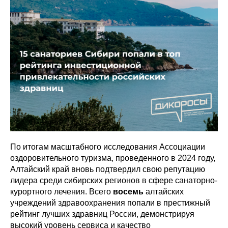
По итогам масштабного исследования Ассоциации
оздоровительного туризма, проведенного в 2024 году,
Алтайский край вновь подтвердил свою репутацию
лидера среди сибирских регионов в сфере санаторно-
курортного лечения. Всего
восемь
алтайских
учреждений здравоохранения попали в престижный
рейтинг лучших здравниц России, демонстрируя
высокий уровень сервиса и качество