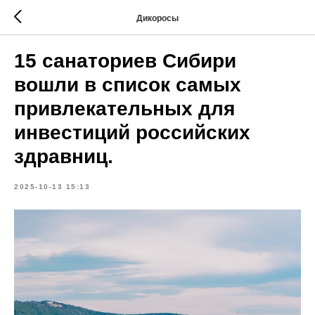
Дикоросы
15 санаториев Сибири
вошли в список самых
привлекательных для
инвестиций российских
здравниц.
2025-10-13 15:13