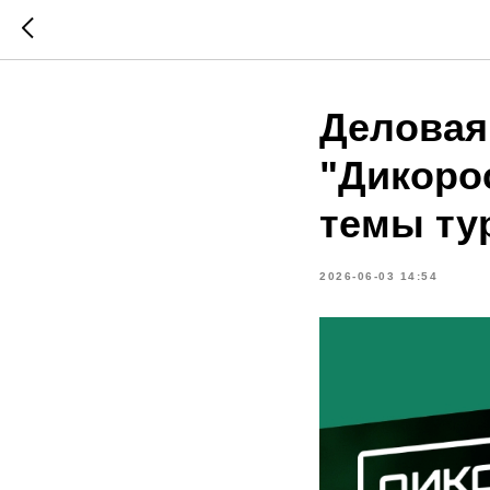
Деловая
"Дикоро
темы ту
2026-06-03 14:54