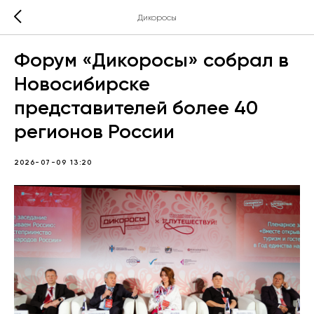
Дикоросы
Форум «Дикоросы» собрал в
Новосибирске
представителей более 40
регионов России
2026-07-09 13:20