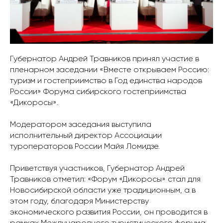
Губернатор Андрей Травников принял участие в
пленарном заседании «Вместе открываем Россию:
туризм и гостеприимство в Год единства народов
России» Форума сибирского гостеприимства
«Дикоросы».
Модератором заседания выступила
исполнительный директор Ассоциации
туроператоров России Майя Ломидзе.
Приветствуя участников, Губернатор Андрей
Травников отметил: «Форум «Дикоросы» стал для
Новосибирской области уже традиционным, а в
этом году, благодаря Министерству
экономического развития России, он проводится в