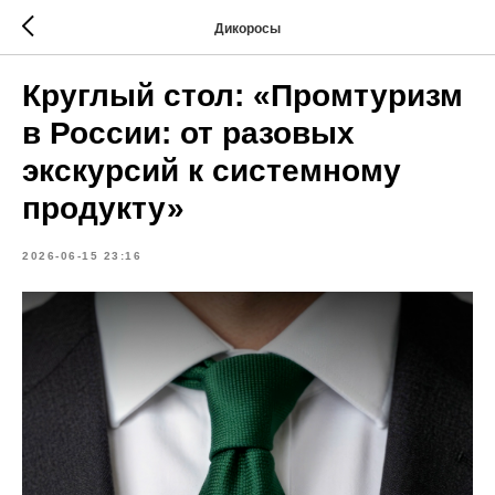
Дикоросы
Круглый стол: «Промтуризм
в России: от разовых
экскурсий к системному
продукту»
2026-06-15 23:16