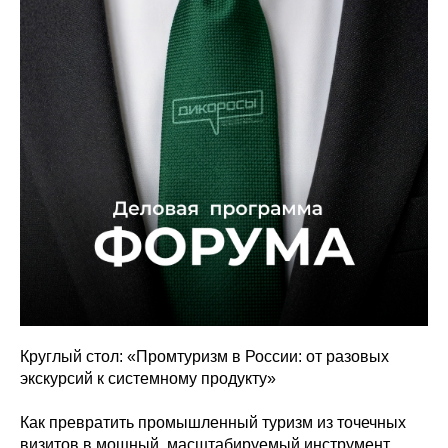
Круглый стол: «Промтуризм в России: от разовых
экскурсий к системному продукту»
Как превратить промышленный туризм из точечных
визитов в мощный, масштабируемый инструмент