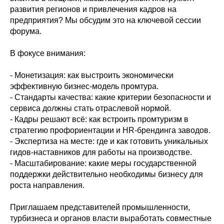
развития регионов и привлечения кадров на
предприятия? Мы обсудим это на ключевой сессии
форума.
В фокусе внимания:
- Монетизация: как выстроить экономически
эффективную бизнес-модель промтура.
- Стандарты качества: какие критерии безопасности и
сервиса должны стать отраслевой нормой.
- Кадры решают всё: как встроить промтуризм в
стратегию профориентации и HR-брендинга заводов.
- Экспертиза на месте: где и как готовить уникальных
гидов-наставников для работы на производстве.
- Масштабирование: какие меры государственной
поддержки действительно необходимы бизнесу для
роста направления.
Приглашаем представителей промышленности,
турбизнеса и органов власти выработать совместные