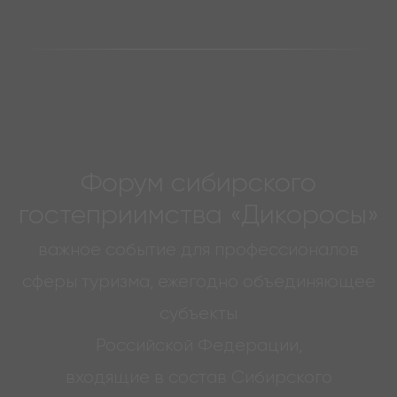
Форум сибирского
гостеприимства «Дикоросы»
важное событие для профессионалов
сферы туризма, ежегодно объединяющее
субъекты
Российской Федерации,
входящие в состав Сибирского