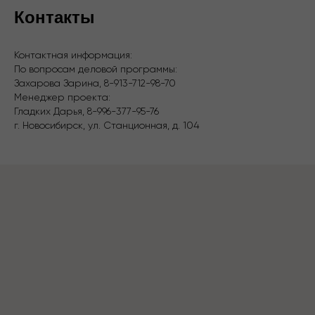
Контакты
Контактная информация:
По вопросам деловой программы:
Захарова Зарина, 8-913-712-98-70
Менеджер проекта:
Гладких Дарья, 8-996-377-95-76
г. Новосибирск, ул. Станционная, д. 104