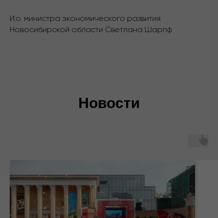
И.о. министра экономического развития
Новосибирской области Светлана Шарпф
Новости