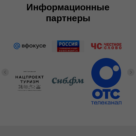
Информационные
партнеры