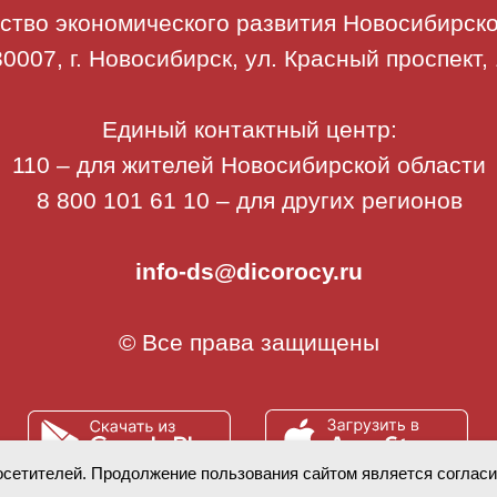
ство экономического развития Новосибирско
0007, г. Новосибирск, ул. Красный проспект,
Единый контактный центр:
110 – для жителей Новосибирской области
8 800 101 61 10 – для других регионов
info-ds@dicorocy.ru
© Все права защищены
осетителей. Продолжение пользования сайтом является соглас