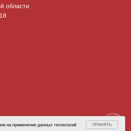
й области
 18
ием на применение данных технологий
ПРИНЯТЬ