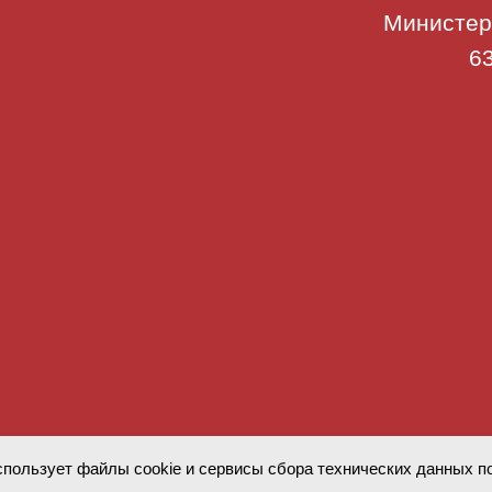
Министер
63
спользует файлы cookie и сервисы сбора технических данных п