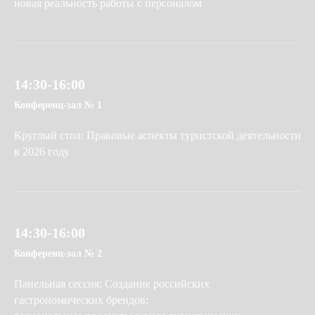
новая реальность работы с персоналом
14:30-16:00
Конференц-зал № 1
Круглый стол: Правовые аспекты туристской деятельности
в 2026 году
14:30-16:00
Конференц-зал № 2
Панельная сессия: Создание российских
гастрономических брендов: