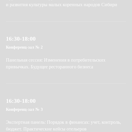
и развития культуры малых коренных народов Сибири
16:30-18:00
Конференц-зал № 2
Панельная сессия: Изменения в потребительских
привычках. Будущее ресторанного бизнеса
16:30-18:00
Конференц-зал № 3
Экспертная панель: Порядок в финансах: учет, контроль,
бюджет. Практические кейсы отельеров