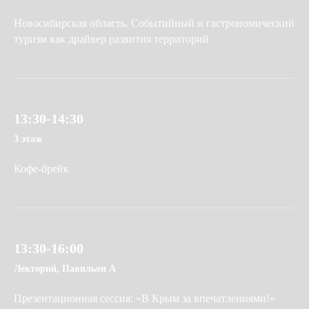
Новосибирская область. Событийный и гастрономический
туризм как драйвер развития территорий
13:30-14:30
3 этаж
Кофе-брейк
13:30-16:00
Лекторий, Павильон А
Презентационная сессия: «В Крым за впечатлениями!»