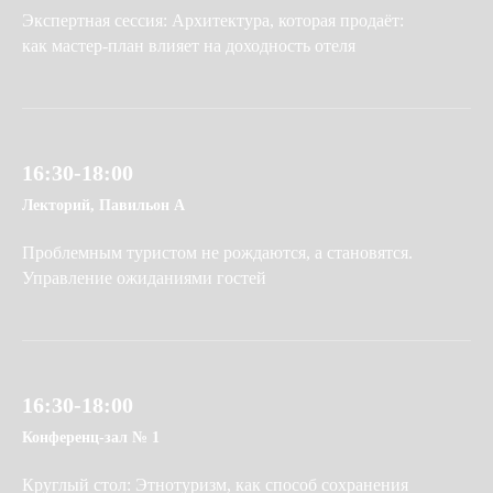
Экспертная сессия: Архитектура, которая продаёт:
как мастер-план влияет на доходность отеля
16:30-18:00
Лекторий, Павильон А
Проблемным туристом не рождаются, а становятся.
Управление ожиданиями гостей
16:30-18:00
Конференц-зал № 1
Круглый стол: Этнотуризм, как способ сохранения