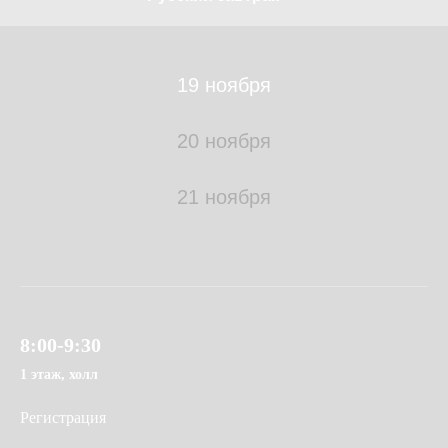
19 ноября
20 ноября
21 ноября
8:00-9:30
1 этаж, холл
Регистрация