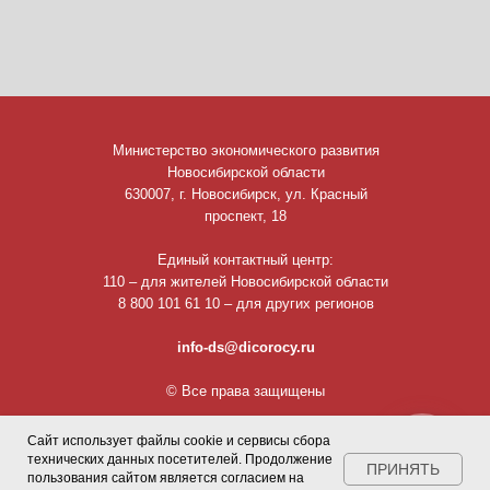
Министерство экономического развития
Новосибирской области
630007, г. Новосибирск, ул. Красный
проспект, 18
Единый контактный центр:
110 – для жителей Новосибирской области
8 800 101 61 10 – для других регионов
info-ds@dicorocy.ru
© Все права защищены
Сайт использует файлы cookie и сервисы сбора
технических данных посетителей. Продолжение
ПРИНЯТЬ
пользования сайтом является согласием на