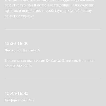
развитие туризма и основные тенденции. Обсуждение
практик и инициатив, способствующих устойчивому
развитию туризма
15:30-16:30
Лекторий, Павильон А
Презентационная сессия Кузбасса. Шерегеш. Новинки
сезона 2025/2026
15:45-16:45
Конференц-зал № 7