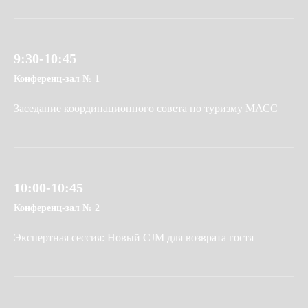
9:30-10:45
Конференц-зал № 1
Заседание координационного совета по туризму МАСС
10:00-10:45
Конференц-зал № 2
Экспертная сессия: Новый CJM для возврата гостя