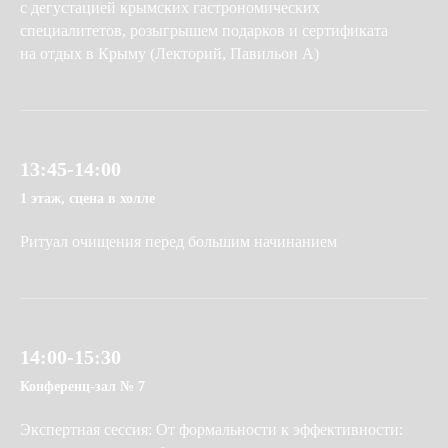
с дегустацией крымских гастрономических
специалитетов, розыгрышем подарков и сертификата
на отдых в Крыму (Лекторий, Павильон А)
13:45-14:00
1 этаж, сцена в холле
Ритуал очищения перед большим начинанием
14:00-15:30
Конференц-зал № 7
Экспертная сессия: От формальности к эффективности: