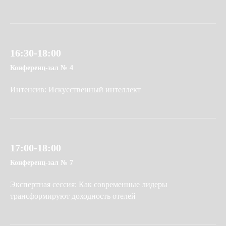
16:30-18:00
Конференц-зал № 4
Интенсив: Искусственный интеллект
17:00-18:00
Конференц-зал № 7
Экспертная сессия: Как современные лидеры
трансформируют доходность отелей